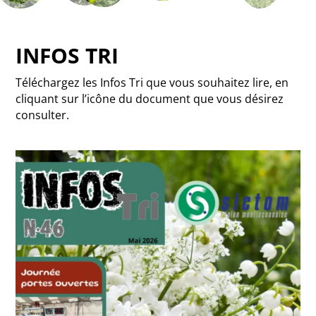
INFOS TRI
Téléchargez les Infos Tri que vous souhaitez lire, en
cliquant sur l’icône du document que vous désirez
consulter.