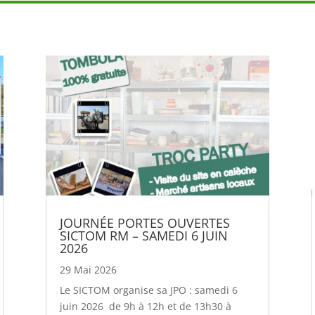
JOURNÉE PORTES OUVERTES
SICTOM RM – SAMEDI 6 JUIN
2026
29 Mai 2026
Le SICTOM organise sa JPO : samedi 6
juin 2026 de 9h à 12h et de 13h30 à