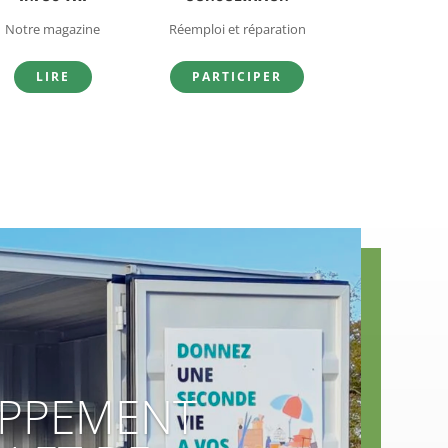
Notre magazine
Réemploi et réparation
LIRE
PARTICIPER
OPPEMENT