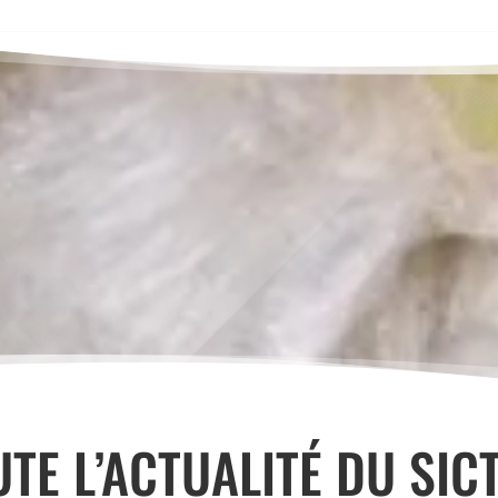
UTE L’ACTUALITÉ DU SIC