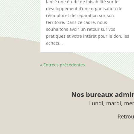
lancé une étude de faisabilité sur le
développement d’une organisation de
réemploi et de réparation sur son
territoire. Dans ce cadre, nous
souhaitons avoir un retour sur vos
pratiques et votre intérêt pour le don, les
achats...
« Entrées précédentes
Nos bureaux admini
Lundi, mardi, mer
Retrou