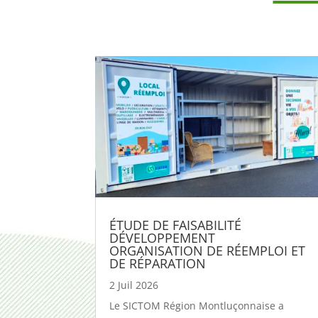
ÉTUDE DE FAISABILITÉ
DÉVELOPPEMENT
ORGANISATION DE RÉEMPLOI ET
DE RÉPARATION
2 Juil 2026
Le SICTOM Région Montluçonnaise a