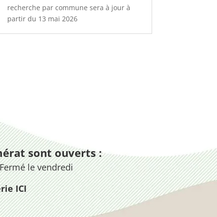
recherche par commune sera à jour à
partir du 13 mai 2026
érat sont ouverts :
 Fermé le vendredi
rie ICI