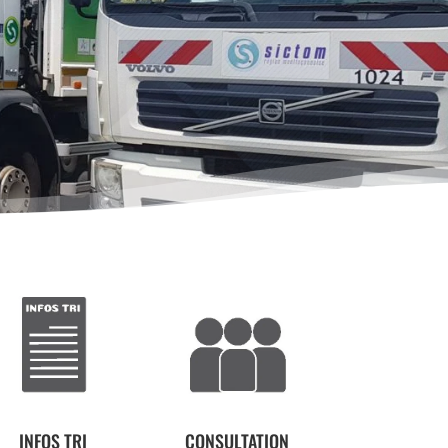
INFOS TRI
CONSULTATION