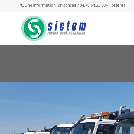
Une information, un conseil ? 04.70.64.23.80 -
Horaires