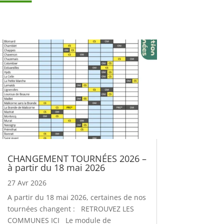
CHANGEMENT TOURNÉES 2026 –
à partir du 18 mai 2026
27 Avr 2026
A partir du 18 mai 2026, certaines de nos
tournées changent : RETROUVEZ LES
COMMUNES ICI Le module de