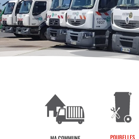
POUBELLES
MA COMMUNE