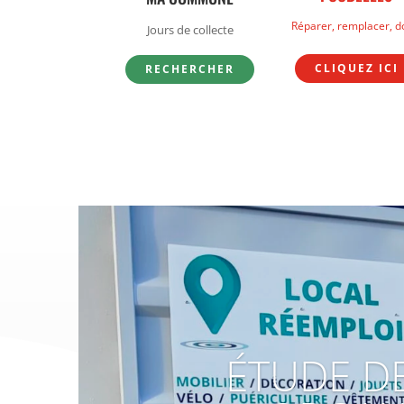
Réparer, remplacer, d
Jours de collecte
CLIQUEZ ICI
RECHERCHER
ÉTUDE D