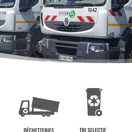
TRI SELECTIF
DÉCHETTERIES