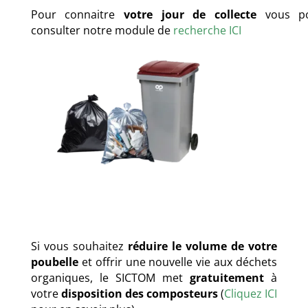
Pour connaitre
votre jour de collecte
vous po
consulter notre module de
recherche ICI
Si vous souhaitez
réduire le volume de votre
poubelle
et offrir une nouvelle vie aux déchets
organiques, le SICTOM met
gratuitement
à
votre
disposition des composteurs
(
Cliquez ICI