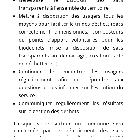
transparents à l’ensemble du territoire
Mettre à disposition des usagers tous les
moyens pour faciliter le tri des déchets (bacs
correctement dimensionnés, composteurs
ou points d’apport volontaires pour les
biodéchets, mise à disposition de sacs
transparents au démarrage, création carte
de déchetterie…)
Continuer de rencontrer les usagers
régulièrement afin de répondre aux
questions et les informer sur l’évolution du
service
Communiquer régulièrement les résultats
sur la gestion des déchets
Lorsque votre secteur ou commune sera
concernée par le déploiement des sacs