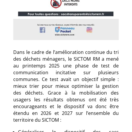
Dans le cadre de l’amélioration continue du tri
des déchets ménagers, le SICTOM RM a mené
au printemps 2025 une phase de test de
communication incitative sur plusieurs
communes. Ce test avait un objectif simple :
mieux trier pour mieux optimiser la gestion
des déchets. Grace à la mobilisation des
usagers les résultats obtenus ont été très
encourageants et le dispositif va donc être
étendu en 2026 et 2027 sur l’ensemble du
territoire du SICTOM :
Généraliser le dispositif des sacs