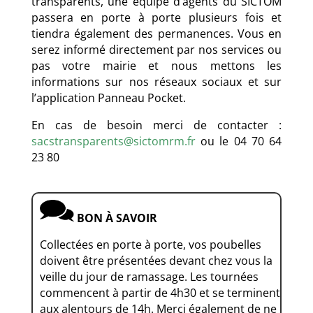
transparents, une équipe d’agents du SICTOM
passera en porte à porte plusieurs fois et
tiendra également des permanences. Vous en
serez informé directement par nos services ou
pas votre mairie et nous mettons les
informations sur nos réseaux sociaux et sur
l’application Panneau Pocket.
En cas de besoin merci de contacter :
sacstransparents@sictomrm.fr
ou le 04 70 64
23 80
BON À SAVOIR
Collectées en porte à porte, vos poubelles
doivent être présentées devant chez vous la
veille du jour de ramassage. Les tournées
commencent à partir de 4h30 et se terminent
aux alentours de 14h.
Merci également de ne