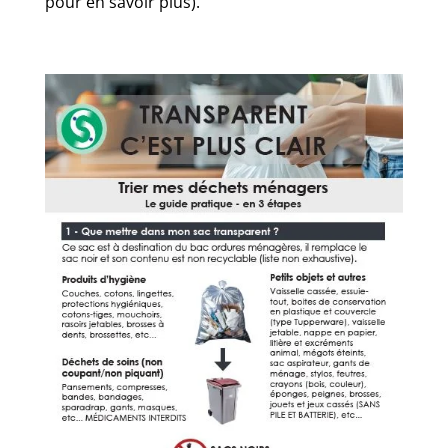
pour en savoir plus).