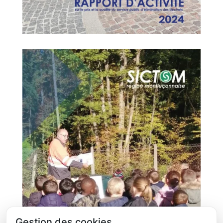
Gestion des cookies