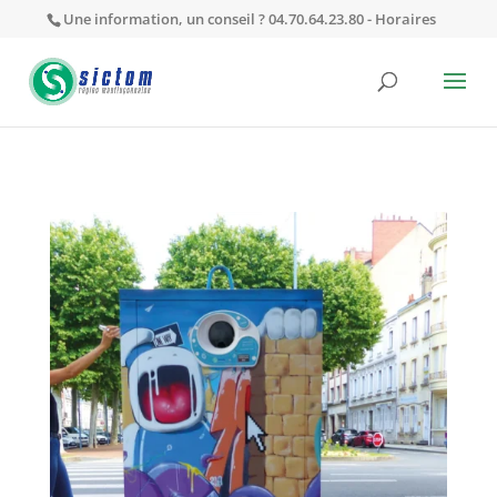
Une information, un conseil ? 04.70.64.23.80 -
Horaires