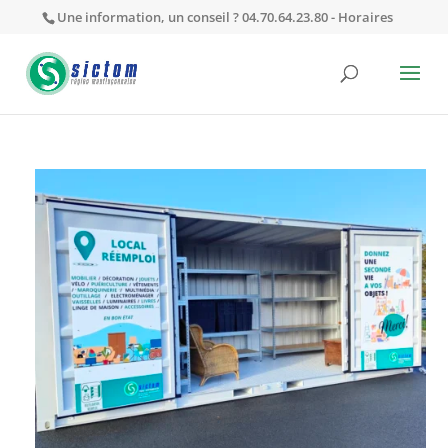
Une information, un conseil ? 04.70.64.23.80 -
Horaires