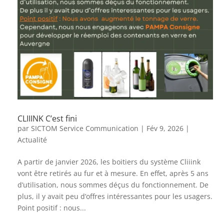
CLIIINK C’est fini
par
SICTOM Service Communication
|
Fév 9, 2026
|
Actualité
A partir de janvier 2026, les boitiers du système Cliiink
vont être retirés au fur et à mesure. En effet, après 5 ans
d’utilisation, nous sommes déçus du fonctionnement. De
plus, il y avait peu d’offres intéressantes pour les usagers.
Point positif : nous...