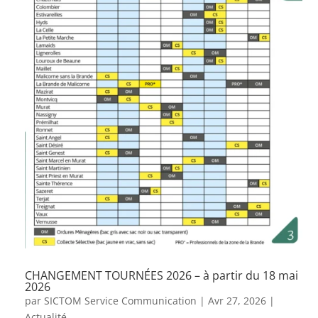
CHANGEMENT TOURNÉES 2026 – à partir du 18 mai
2026
par
SICTOM Service Communication
|
Avr 27, 2026
|
Actualité