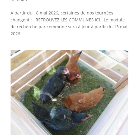
A partir du 18 mai 2026, certaines de nos tournées
changent : RETROUVEZ LES COMMUNES ICI Le module
de recherche par commune sera à jour à partir du 13 mai
2026...