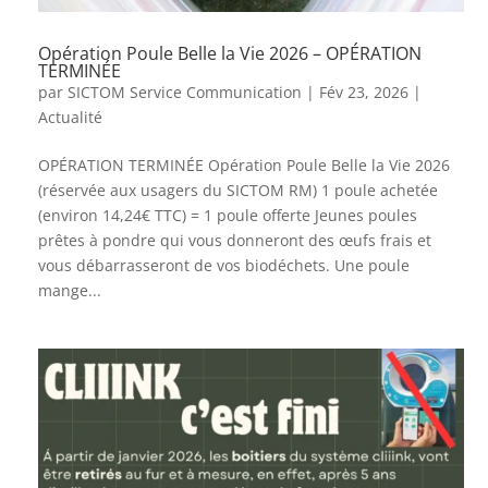
Opération Poule Belle la Vie 2026 – OPÉRATION
TERMINÉE
par
SICTOM Service Communication
|
Fév 23, 2026
|
Actualité
OPÉRATION TERMINÉE Opération Poule Belle la Vie 2026
(réservée aux usagers du SICTOM RM) 1 poule achetée
(environ 14,24€ TTC) = 1 poule offerte Jeunes poules
prêtes à pondre qui vous donneront des œufs frais et
vous débarrasseront de vos biodéchets. Une poule
mange...