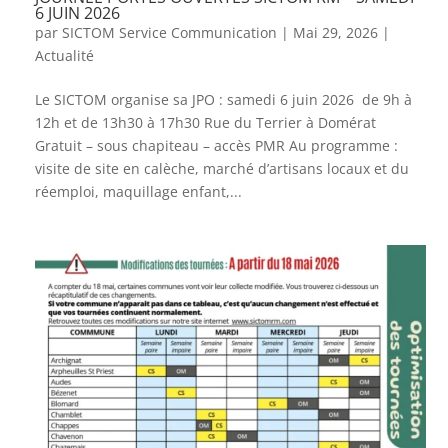
6 JUIN 2026
par
SICTOM Service Communication
|
Mai 29, 2026
|
Actualité
Le SICTOM organise sa JPO : samedi 6 juin 2026 de 9h à
12h et de 13h30 à 17h30 Rue du Terrier à Domérat
Gratuit – sous chapiteau – accès PMR Au programme :
visite de site en calèche, marché d’artisans locaux et du
réemploi, maquillage enfant,...