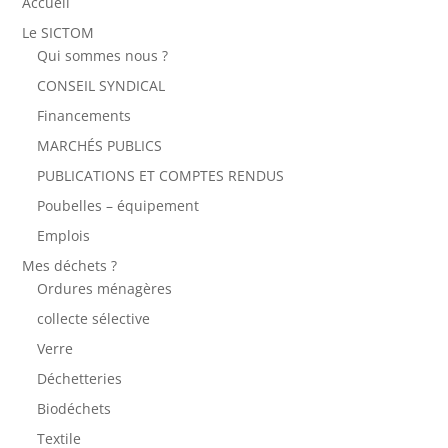
Accueil
Le SICTOM
Qui sommes nous ?
CONSEIL SYNDICAL
Financements
MARCHÉS PUBLICS
PUBLICATIONS ET COMPTES RENDUS
Poubelles – équipement
Emplois
Mes déchets ?
Ordures ménagères
collecte sélective
Verre
Déchetteries
Biodéchets
Textile