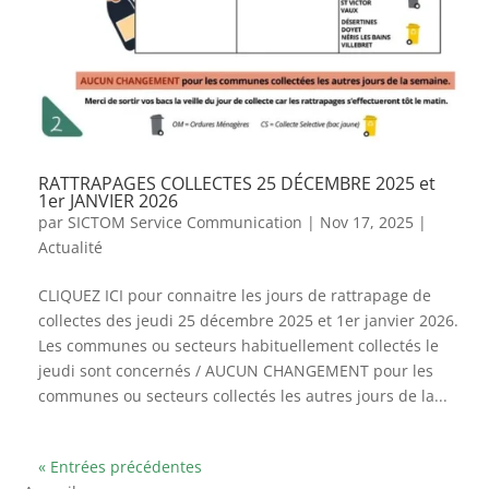
RATTRAPAGES COLLECTES 25 DÉCEMBRE 2025 et
1er JANVIER 2026
par
SICTOM Service Communication
|
Nov 17, 2025
|
Actualité
CLIQUEZ ICI pour connaitre les jours de rattrapage de
collectes des jeudi 25 décembre 2025 et 1er janvier 2026.
Les communes ou secteurs habituellement collectés le
jeudi sont concernés / AUCUN CHANGEMENT pour les
communes ou secteurs collectés les autres jours de la...
« Entrées précédentes