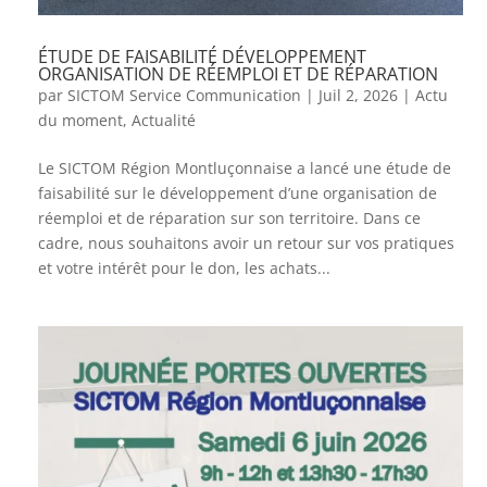
ÉTUDE DE FAISABILITÉ DÉVELOPPEMENT
ORGANISATION DE RÉEMPLOI ET DE RÉPARATION
par
SICTOM Service Communication
|
Juil 2, 2026
|
Actu
du moment
,
Actualité
Le SICTOM Région Montluçonnaise a lancé une étude de
faisabilité sur le développement d’une organisation de
réemploi et de réparation sur son territoire. Dans ce
cadre, nous souhaitons avoir un retour sur vos pratiques
et votre intérêt pour le don, les achats...