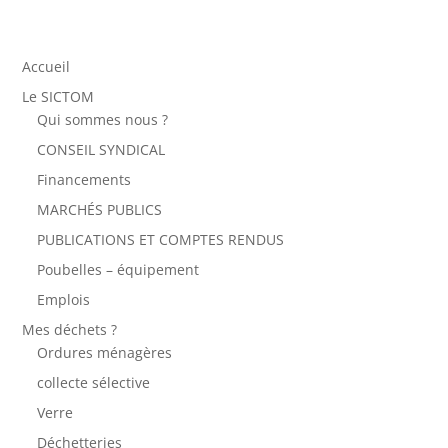
Accueil
Le SICTOM
Qui sommes nous ?
CONSEIL SYNDICAL
Financements
MARCHÉS PUBLICS
PUBLICATIONS ET COMPTES RENDUS
Poubelles – équipement
Emplois
Mes déchets ?
Ordures ménagères
collecte sélective
Verre
Déchetteries