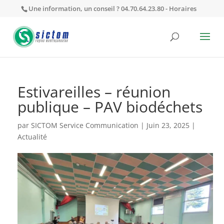
Une information, un conseil ? 04.70.64.23.80 -
Horaires
Estivareilles – réunion
publique – PAV biodéchets
par
SICTOM Service Communication
|
Juin 23, 2025
|
Actualité