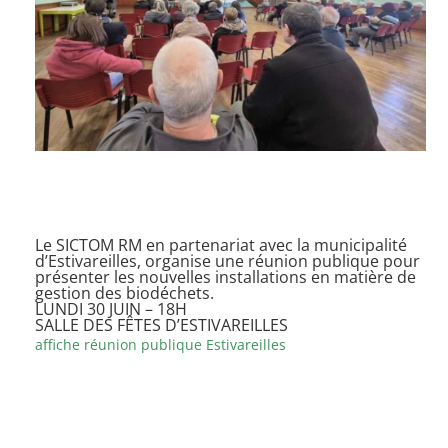
Le SICTOM RM en partenariat avec la municipalité
d’Estivareilles, organise une réunion publique pour
présenter les nouvelles installations en matière de
gestion des biodéchets.
LUNDI 30 JUIN – 18H
SALLE DES FÊTES D’ESTIVAREILLES
affiche réunion publique Estivareilles