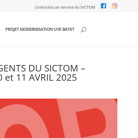
Contactez un service du SICTOM
PROJET MODERNISATION UVE BAYET
GENTS DU SICTOM –
et 11 AVRIL 2025