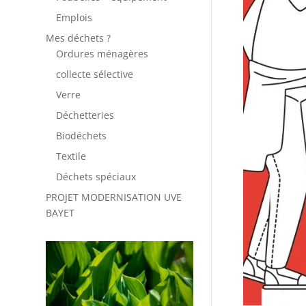
Emplois
Mes déchets ?
Ordures ménagères
collecte sélective
Verre
Déchetteries
Biodéchets
Textile
Déchets spéciaux
PROJET MODERNISATION UVE
BAYET