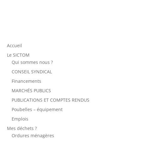
Accueil
Le SICTOM
Qui sommes nous ?
CONSEIL SYNDICAL
Financements
MARCHÉS PUBLICS
PUBLICATIONS ET COMPTES RENDUS
Poubelles – équipement
Emplois
Mes déchets ?
Ordures ménagères