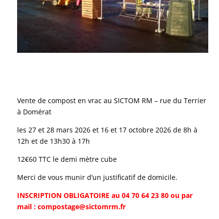
Vente de compost en vrac au SICTOM RM – rue du Terrier
à Domérat
les 27 et 28 mars 2026 et 16 et 17 octobre 2026 de 8h à
12h et de 13h30 à 17h
12€60 TTC le demi mètre cube
Merci de vous munir d’un justificatif de domicile.
INSCRIPTION OBLIGATOIRE au 04 70 64 23 80 ou par
mail : compostage@sictomrm.fr