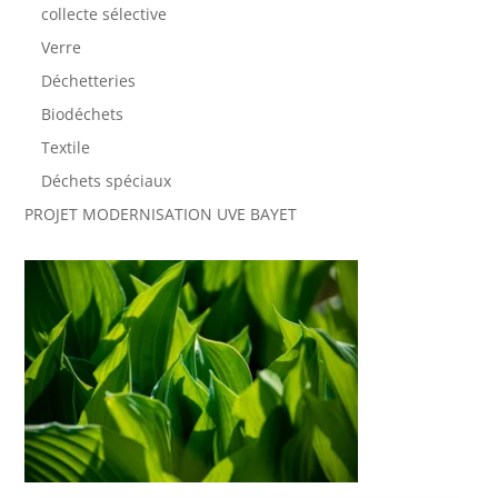
collecte sélective
Verre
Déchetteries
Biodéchets
Textile
Déchets spéciaux
PROJET MODERNISATION UVE BAYET