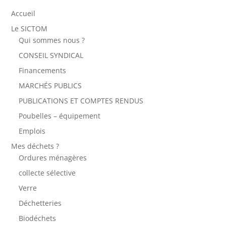
Accueil
Le SICTOM
Qui sommes nous ?
CONSEIL SYNDICAL
Financements
MARCHÉS PUBLICS
PUBLICATIONS ET COMPTES RENDUS
Poubelles – équipement
Emplois
Mes déchets ?
Ordures ménagères
collecte sélective
Verre
Déchetteries
Biodéchets