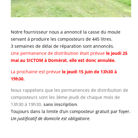
Notre fournisseur nous a annoncé la casse du moule
servant à produire les composteurs de 445 litres.
3 semaines de délai de réparation sont annoncés.
Une permanence de distribution était prévue
le jeudi 25
mai au SICTOM à Domérat, elle est donc annulée.
La prochaine est prévue
le jeudi 15 juin de 13h30 à
19h30.
Nous rappelons que les permanences de distribution de
composteurs sont les 3ème jeudi de chaque mois de
13h30 à 19h30,
sans inscription
.
Toujours dans la limite d’un composteur gratuit par foyer.
Un justificatif de domicile est obligatoire.