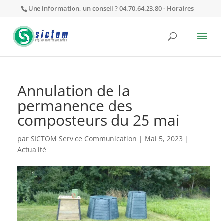
Une information, un conseil ? 04.70.64.23.80 -
Horaires
Annulation de la
permanence des
composteurs du 25 mai
par
SICTOM Service Communication
|
Mai 5, 2023
|
Actualité