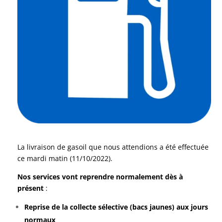
La livraison de gasoil que nous attendions a été effectuée
ce mardi matin (11/10/2022).
Nos services vont reprendre normalement dès à
présent
:
Reprise de la collecte sélective (bacs jaunes) aux jours
normaux