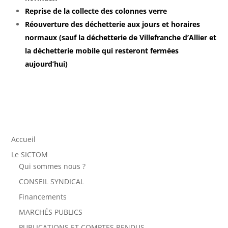
Reprise de la collecte des colonnes verre
Réouverture des déchetterie aux jours et horaires
normaux (sauf la déchetterie de Villefranche d’Allier et
la déchetterie mobile qui resteront fermées
aujourd’hui)
Accueil
Le SICTOM
Qui sommes nous ?
CONSEIL SYNDICAL
Financements
MARCHÉS PUBLICS
PUBLICATIONS ET COMPTES RENDUS