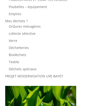
Poubelles – équipement
Emplois
Mes déchets ?
Ordures ménagères
collecte sélective
Verre
Déchetteries
Biodéchets
Textile
Déchets spéciaux
PROJET MODERNISATION UVE BAYET