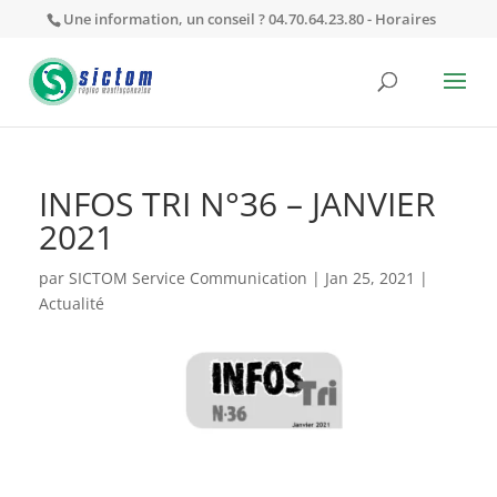
Une information, un conseil ? 04.70.64.23.80 -
Horaires
INFOS TRI N°36 – JANVIER
2021
par
SICTOM Service Communication
|
Jan 25, 2021
|
Actualité