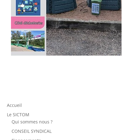
Accueil
Le SICTOM
Qui sommes nous ?
CONSEIL SYNDICAL