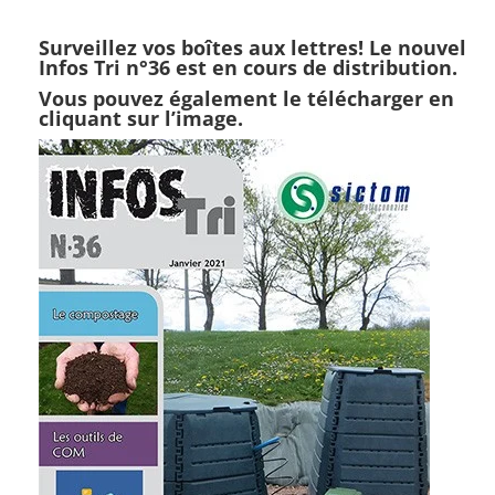
Surveillez vos boîtes aux lettres! Le nouvel
Infos Tri n°36 est en cours de distribution.
Vous pouvez également le télécharger en
cliquant sur l’image.