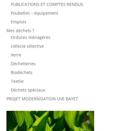
PUBLICATIONS ET COMPTES RENDUS
Poubelles – équipement
Emplois
Mes déchets ?
Ordures ménagères
collecte sélective
Verre
Déchetteries
Biodéchets
Textile
Déchets spéciaux
PROJET MODERNISATION UVE BAYET