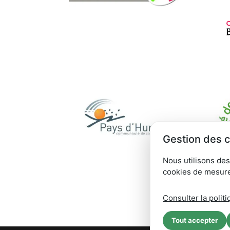
Gestion des 
Nous utilisons des
cookies de mesure
Consulter la politi
Tout accepter