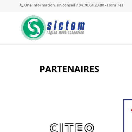
Une information, un conseil ? 04.70.64.23.80 -
Horaires
PARTENAIRES