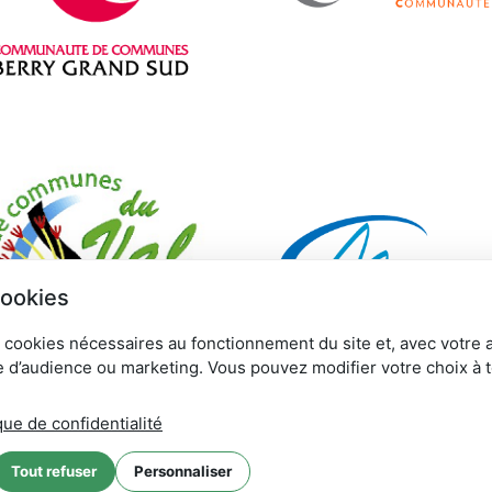
cookies
 cookies nécessaires au fonctionnement du site et, avec votre 
 d’audience ou marketing. Vous pouvez modifier votre choix à 
que de confidentialité
Tout refuser
Personnaliser