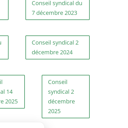
Conseil syndical du
7 décembre 2023
u
Conseil syndical 2
décembre 2024
l
Conseil
al 14
syndical 2
re 2025
décembre
2025