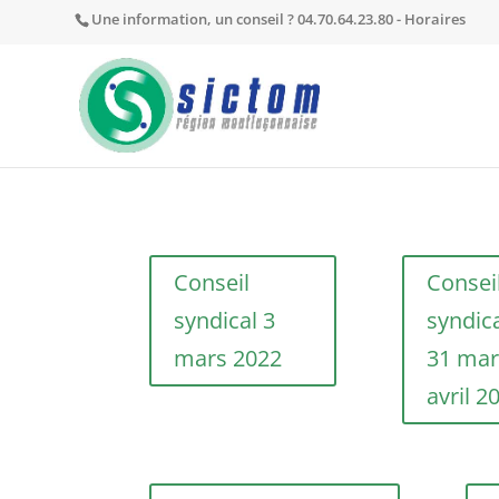
Une information, un conseil ? 04.70.64.23.80 -
Horaires
Conseil
Consei
syndical 3
syndic
mars 2022
31 mar
avril 2