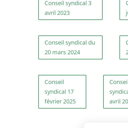
Conseil syndical 3
avril 2023
Conseil syndical du
20 mars 2024
Conseil
Consei
syndical 17
syndica
février 2025
avril 2